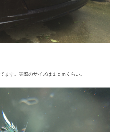
てます。実際のサイズは１ｃｍくらい。