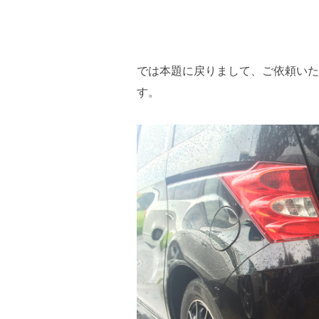
では本題に戻りまして、ご依頼いた
す。