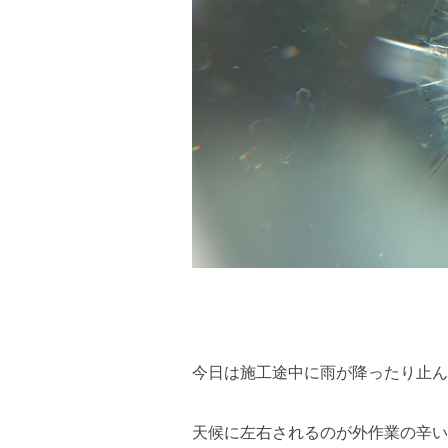
今日は施工途中に雨が降ったり止ん
天候に左右されるのが外作業の辛い