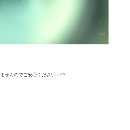
ませんのでご安心ください～^^