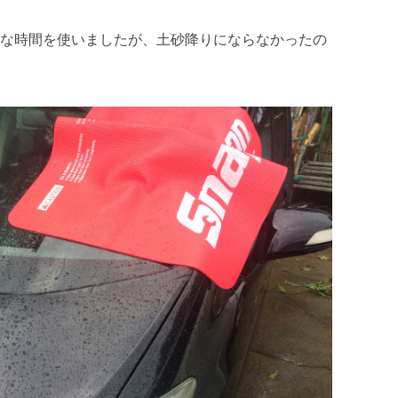
な時間を使いましたが、土砂降りにならなかったの