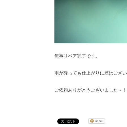
無事リペア完了です。
雨が降っても仕上がりに差はござい
ご依頼ありがとうございました～！