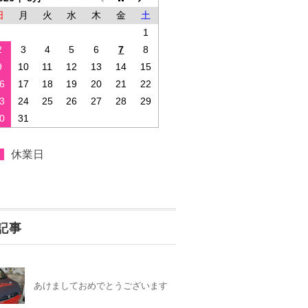
日
月
火
水
木
金
土
1
2
3
4
5
6
7
8
9
10
11
12
13
14
15
6
17
18
19
20
21
22
3
24
25
26
27
28
29
0
31
休業日
記事
あけましておめでとうございます