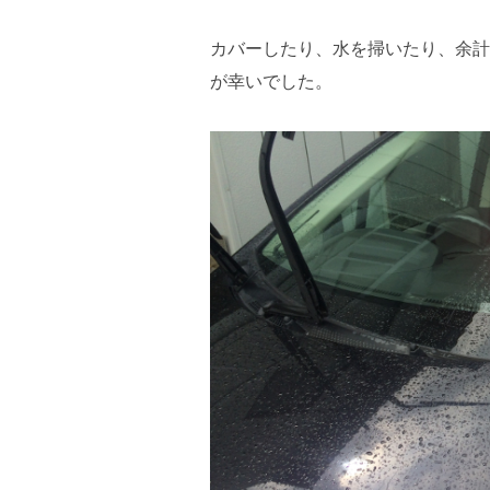
カバーしたり、水を掃いたり、余計
が幸いでした。