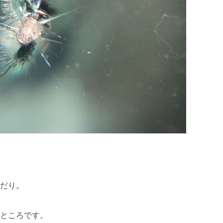
だり。
ところです。