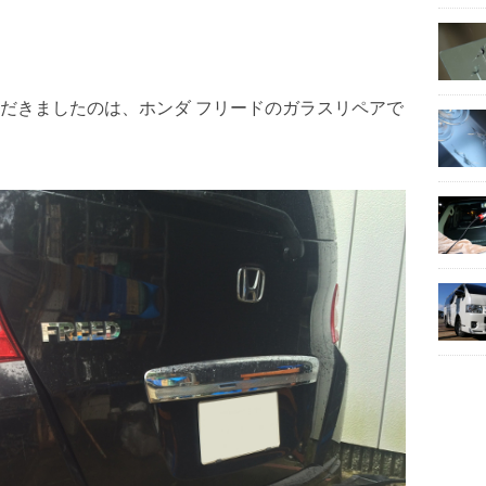
だきましたのは、ホンダ フリードのガラスリペアで