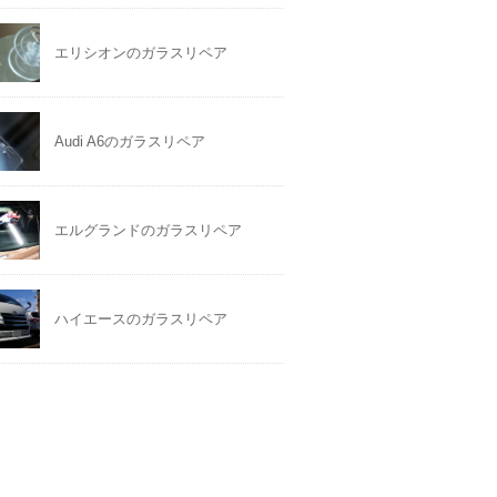
エリシオンのガラスリペア
Audi A6のガラスリペア
エルグランドのガラスリペア
ハイエースのガラスリペア