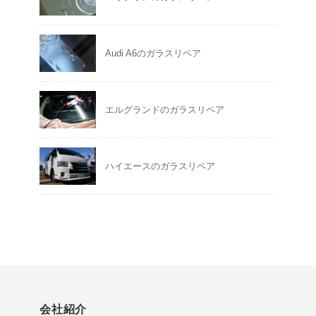
Audi A6のガラスリペア
エルグランドのガラスリペア
ハイエースのガラスリペア
会社紹介