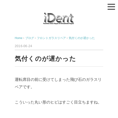
Home
›
ブログ
›
フロントガラスリペア
›
気付くのが遅かった
2016-06-24
気付くのが遅かった
運転席目の前に受けてしまった飛び石のガラスリ
ペアです。
こういった丸い形のヒビはすごく目立ちますね。