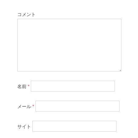
コメント
名前
*
メール
*
サイト