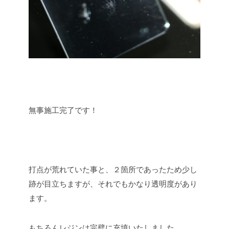
無事施工完了です！
打点が荒れていた事と、２箇所であったため少し
跡が目立ちますが、それでもかなり透明度があり
ます。
もちろんレジンは完璧に充填いたしました。