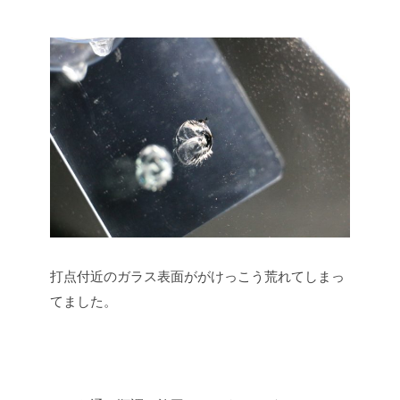
打点付近のガラス表面ががけっこう荒れてしまっ
てました。