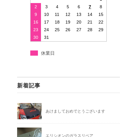
2
3
4
5
6
7
8
9
10
11
12
13
14
15
16
17
18
19
20
21
22
23
24
25
26
27
28
29
30
31
休業日
新着記事
あけましておめでとうございます
エリシオンのガラスリペア