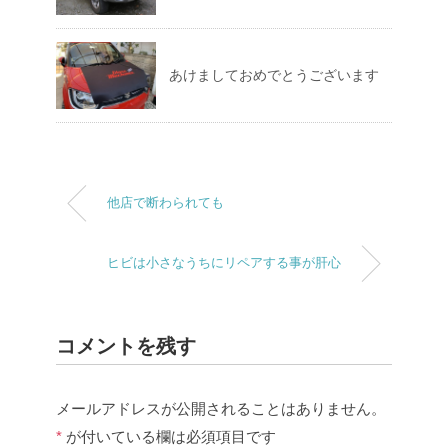
あけましておめでとうございます
他店で断わられても
ヒビは小さなうちにリペアする事が肝心
コメントを残す
メールアドレスが公開されることはありません。
*
が付いている欄は必須項目です