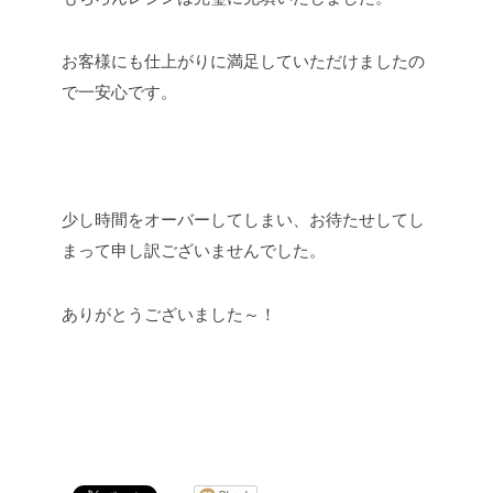
お客様にも仕上がりに満足していただけましたの
で一安心です。
少し時間をオーバーしてしまい、お待たせしてし
まって申し訳ございませんでした。
ありがとうございました～！