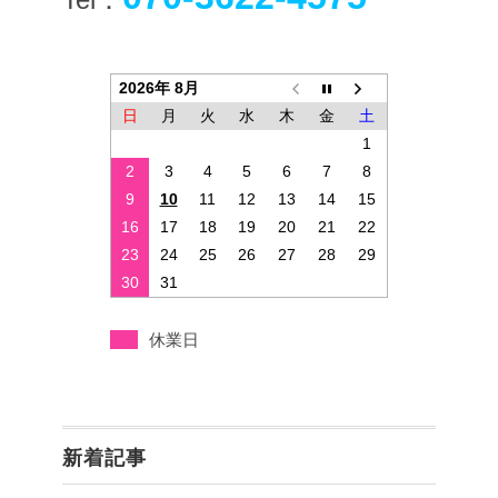
2026年 8月
日
月
火
水
木
金
土
1
2
3
4
5
6
7
8
9
10
11
12
13
14
15
16
17
18
19
20
21
22
23
24
25
26
27
28
29
30
31
休業日
新着記事