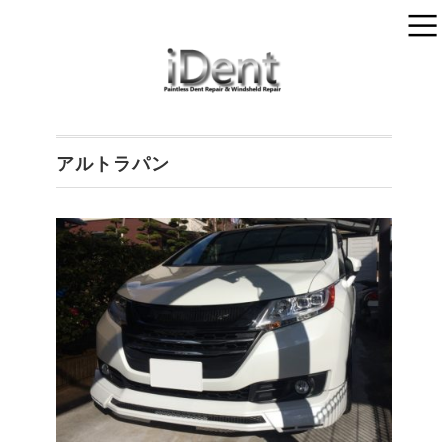
アルトラパン