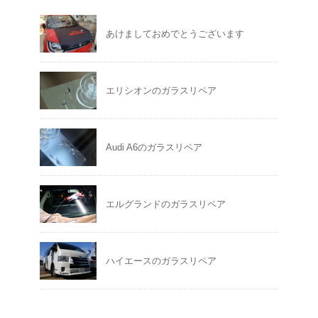
あけましておめでとうございます
エリシオンのガラスリペア
Audi A6のガラスリペア
エルグランドのガラスリペア
ハイエースのガラスリペア