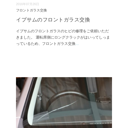
2016年07月26日
フロントガラス交換
イプサムのフロントガラス交換
イプサムのフロントガラスのヒビの修理をご依頼いただ
きました。 運転席側にロングクラックがはいってしっま
っているため、フロントガラス交換
...