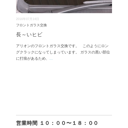
2016年07月14日
フロントガラス交換
長～いヒビ
アリオンのフロントガラス交換です。 このようにロン
グクラックになってしまっています。 ガラスの黒い部位
に打痕があるため、
...
営業時間 １０：００〜１８：００