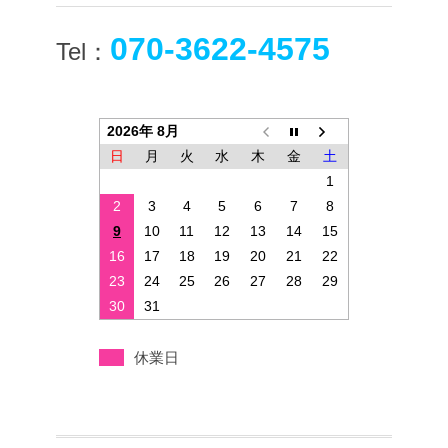
070-3622-4575
Tel：
2026年 8月
日
月
火
水
木
金
土
1
2
3
4
5
6
7
8
9
10
11
12
13
14
15
16
17
18
19
20
21
22
23
24
25
26
27
28
29
30
31
休業日