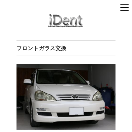
フロントガラス交換